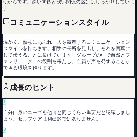
りからです。深い関係と浅い関係の区別はしっかりしていま
す。
コミュニケーションスタイル
温かく、熱意にあふれ、人を鼓舞するコミュニケーション
スタイルを持ちます。相手の長所を見出し、それを言葉に
して伝えることに長けています。グループの中で自然とフ
ァシリテーターの役割を果たし、全員が声を発することが
できる環境を作ります。
成長のヒント
1
自分自身のニーズを他者と同じくらい重要だと認識しまし
ょう。セルフケアは利己的ではありません。
2