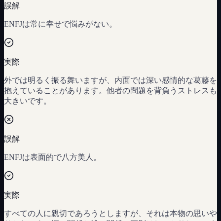
誤解
ENFJは常に幸せで悩みがない。
実際
外では明るく振る舞いますが、内面では深い感情的な葛藤を
抱えていることがあります。他者の問題を背負うストレスも
大きいです。
誤解
ENFJは表面的で八方美人。
実際
すべての人に親切であろうとしますが、それは本物の思いや