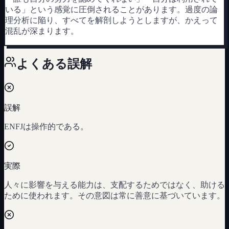
いる」という感覚に圧倒されることがあります。過度の論
理分析に陥り、すべてを解剖しようとしますが、かえって
混乱が深まります。
よくある誤解
誤解
ENFJは操作的である。
実際
人々に影響を与える能力は、支配するためではなく、助ける
ために使われます。その意図は常に善意に基づいています。