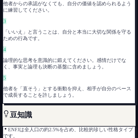
他者からの承認がなくても、自分の価値を認められるよう
に練習してください。
3
「いいえ」と言うことは、自分と本当に大切な関係を守る
ための行為です。
4
論理的な思考を意識的に鍛えてください。感情だけでな
く、事実と論理も決断の基盤に含めましょう。
5
他者を「直そう」とする衝動を抑え、相手が自分のペース
で成長することを許しましょう。
豆知識
ENFJは全人口の約2.5%を占め、比較的珍しい性格タイプ
です。