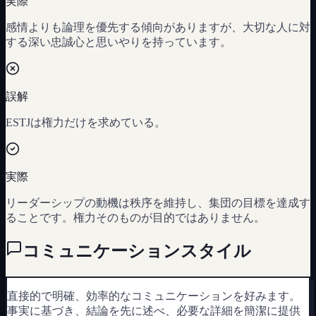
実際
感情よりも論理を優先する傾向がありますが、大切な人に対
する深い忠誠心と思いやりを持っています。
誤解
ESTJは権力だけを求めている。
実際
リーダーシップの動機は秩序を維持し、集団の目標を達成す
ることです。権力そのものが目的ではありません。
コミュニケーションスタイル
直接的で明確、効率的なコミュニケーションを好みます。
事実に基づき、結論を先に述べ、必要な詳細を簡潔に提供